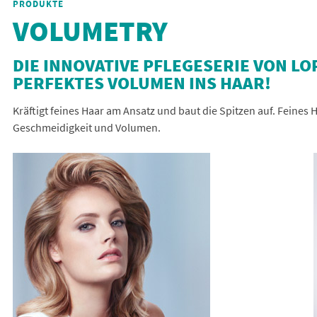
PRODUKTE
VOLUMETRY
DIE INNOVATIVE PFLEGESERIE VON L
PERFEKTES VOLUMEN INS HAAR!
Kräftigt feines Haar am Ansatz und baut die Spitzen auf. Feines 
Geschmeidigkeit und Volumen.