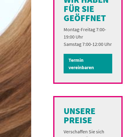
FÜR SIE
GEÖFFNET
Montag-Freitag 7:00-
19:00 Uhr
Samstag 7:00-12:00 Uhr
Termin
vereinbaren
UNSERE
PREISE
Verschaffen Sie sich