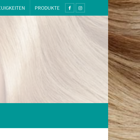
EUIGKEITEN
PRODUKTE