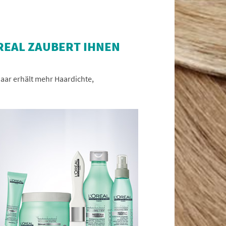
OREAL ZAUBERT IHNEN
Haar erhält mehr Haardichte,