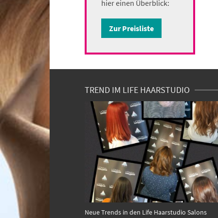
hier einen Überblick:
Zur Preisliste
TREND IM LIFE HAARSTUDIO
Neue Trends in den Life Haarstudio Salons