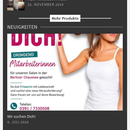
15. NOVEMBER 2019
Mehr Produkte
NEUIGKEITEN
Wir suchen Dich!
9. JULI 2026