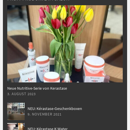
Neue Nutritive-Serie von Kerastase
3. AUGUST 2023
NEU: Kérastase-Geschenkboxen
9. NOVEMBER 2021
NEU: Kérastase K Water