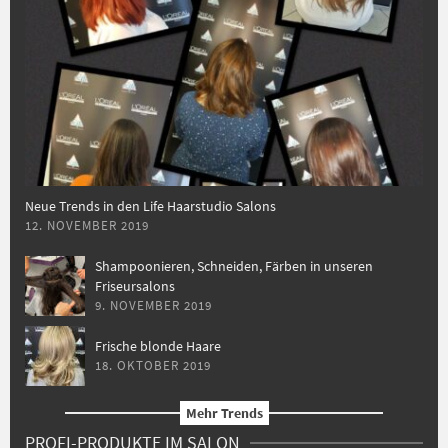
Neue Trends in den Life Haarstudio Salons
12. NOVEMBER 2019
Shampoonieren, Schneiden, Färben in unseren
Friseursalons
9. NOVEMBER 2019
Frische blonde Haare
18. OKTOBER 2019
Mehr Trends
PROFI-PRODUKTE IM SALON