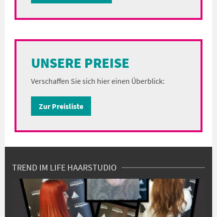
UNSERE PREISE
Verschaffen Sie sich hier einen Überblick:
Zur Preisliste
TREND IM LIFE HAARSTUDIO