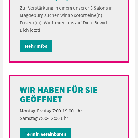
Zur Verstärkung in einem unserer 5 Salons in
Magdeburg suchen wir ab sofort eine(n)
Friseur(in). Wir freuen uns auf Dich. Bewirb
Dich jetzt!
Mehr Infos
WIR HABEN FÜR SIE
GEÖFFNET
Montag-Freitag 7:00-19:00 Uhr
Samstag 7:00-12:00 Uhr
Termin vereinbaren