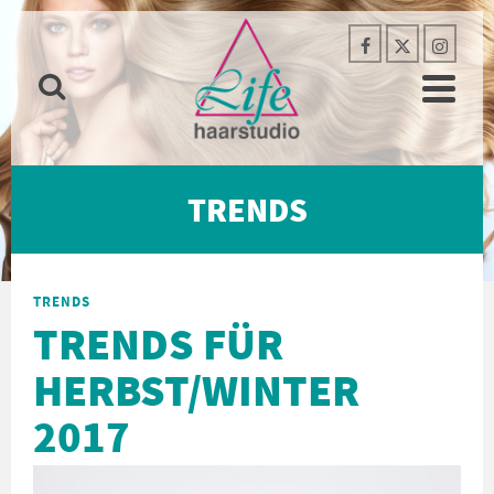
TRENDS
TRENDS
TRENDS FÜR
HERBST/WINTER
2017