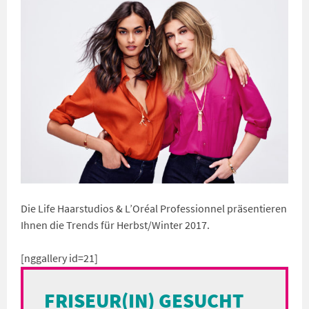
Die Life Haarstudios & L’Oréal Professionnel präsentieren
Ihnen die Trends für Herbst/Winter 2017.
[nggallery id=21]
FRISEUR(IN) GESUCHT