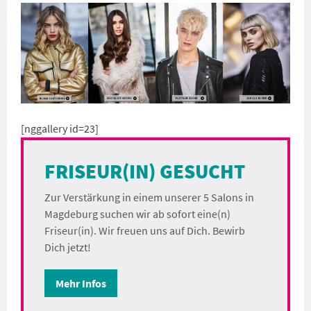
[nggallery id=23]
FRISEUR(IN) GESUCHT
Zur Verstärkung in einem unserer 5 Salons in
Magdeburg suchen wir ab sofort eine(n)
Friseur(in). Wir freuen uns auf Dich. Bewirb
Dich jetzt!
Mehr Infos