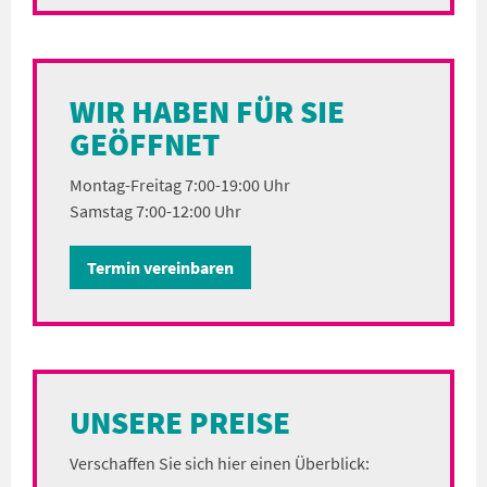
WIR HABEN FÜR SIE
GEÖFFNET
Montag-Freitag 7:00-19:00 Uhr
Samstag 7:00-12:00 Uhr
Termin vereinbaren
UNSERE PREISE
Verschaffen Sie sich hier einen Überblick: