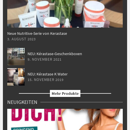
Neue Nutritive-Serie von Kerastase
3. AUGUST 2023
NEU: Kérastase-Geschenkboxen
9. NOVEMBER 2021
NEU: Kérastase K Water
15. NOVEMBER 2019
Mehr Produkte
NEUIGKEITEN