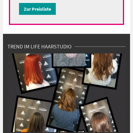
Zur Preisliste
TREND IM LIFE HAARSTUDIO