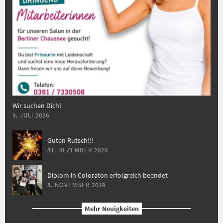
Wir suchen Dich!
9. JULI 2026
Guten Rutsch!!!
31. DEZEMBER 2020
Diplom in Coloraton erfolgreich beendet
8. NOVEMBER 2019
Mehr Neuigkeiten