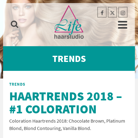
TRENDS
TRENDS
HAARTRENDS 2018 –
#1 COLORATION
Coloration Haartrends 2018: Chocolate Brown, Platinum
Blond, Blond Contouring, Vanilla Blond.