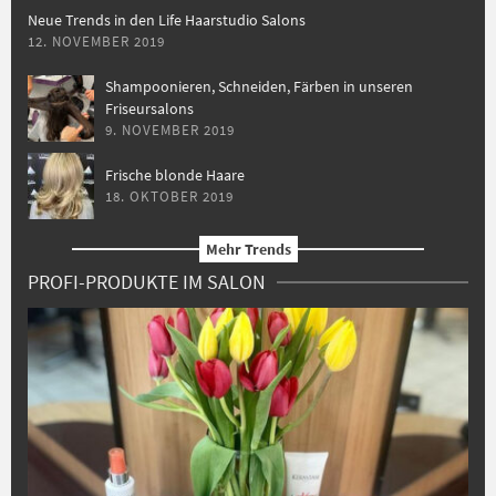
Neue Trends in den Life Haarstudio Salons
12. NOVEMBER 2019
Shampoonieren, Schneiden, Färben in unseren
Friseursalons
9. NOVEMBER 2019
Frische blonde Haare
18. OKTOBER 2019
Mehr Trends
PROFI-PRODUKTE IM SALON