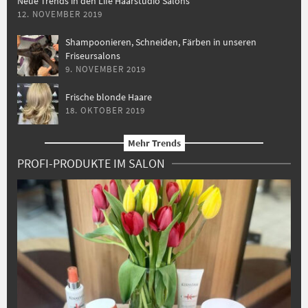
Neue Trends in den Life Haarstudio Salons
12. NOVEMBER 2019
Shampoonieren, Schneiden, Färben in unseren
Friseursalons
9. NOVEMBER 2019
Frische blonde Haare
18. OKTOBER 2019
Mehr Trends
PROFI-PRODUKTE IM SALON