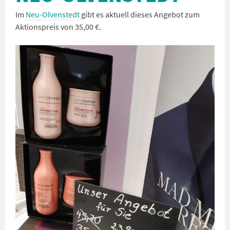
Im
Neu-Olvenstedt
gibt es aktuell dieses Angebot zum
Aktionspreis von 35,00 €.