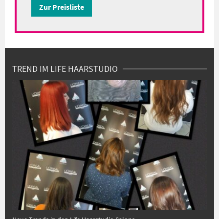
Zur Preisliste
TREND IM LIFE HAARSTUDIO