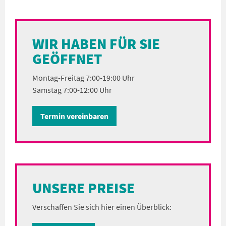
WIR HABEN FÜR SIE
GEÖFFNET
Montag-Freitag 7:00-19:00 Uhr
Samstag 7:00-12:00 Uhr
Termin vereinbaren
UNSERE PREISE
Verschaffen Sie sich hier einen Überblick: