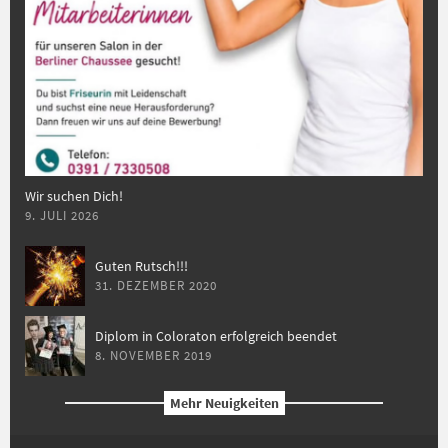
Wir suchen Dich!
9. JULI 2026
Guten Rutsch!!!
31. DEZEMBER 2020
Diplom in Coloraton erfolgreich beendet
8. NOVEMBER 2019
Mehr Neuigkeiten