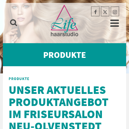
PRODUKTE
PRODUKTE
UNSER AKTUELLES
PRODUKTANGEBOT
IM FRISEURSALON
NEU-OLVENSTEDT