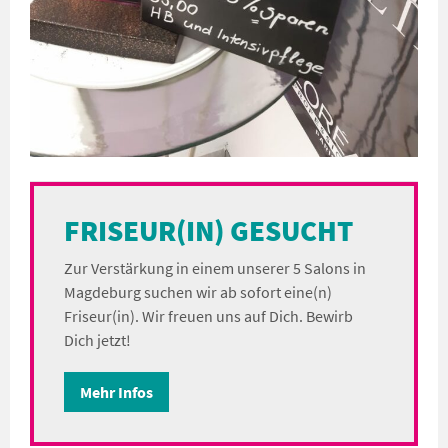
FRISEUR(IN) GESUCHT
Zur Verstärkung in einem unserer 5 Salons in
Magdeburg suchen wir ab sofort eine(n)
Friseur(in). Wir freuen uns auf Dich. Bewirb
Dich jetzt!
Mehr Infos