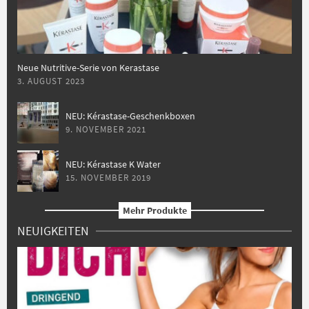
Neue Nutritive-Serie von Kerastase
3. AUGUST 2023
NEU: Kérastase-Geschenkboxen
9. NOVEMBER 2021
NEU: Kérastase K Water
15. NOVEMBER 2019
Mehr Produkte
NEUIGKEITEN