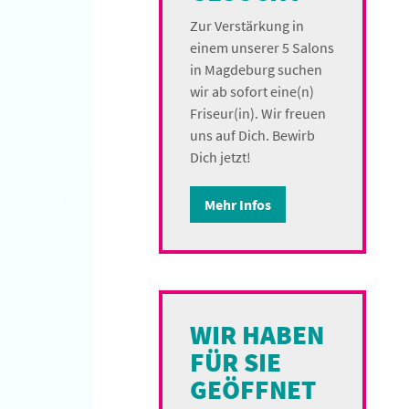
Zur Verstärkung in
einem unserer 5 Salons
in Magdeburg suchen
wir ab sofort eine(n)
Friseur(in). Wir freuen
uns auf Dich. Bewirb
Dich jetzt!
Mehr Infos
WIR HABEN
FÜR SIE
GEÖFFNET