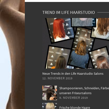
TREND IM LIFE HAARSTUDIO
Neue Trends in den Life Haarstudio Salons
12. NOVEMBER 2019
Shampoonieren, Schneiden, Färbe
unseren Friseursalons
9. NOVEMBER 2019
Frische blonde Haare