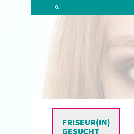
FRISEUR(IN)
GESUCHT