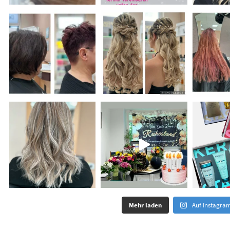
Mehr laden
Auf Instagra