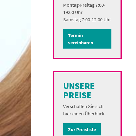
Montag-Freitag 7:00-
19:00 Uhr
Samstag 7:00-12:00 Uhr
Termin
vereinbaren
UNSERE
PREISE
Verschaffen Sie sich
hier einen Überblick:
Zur Preisliste